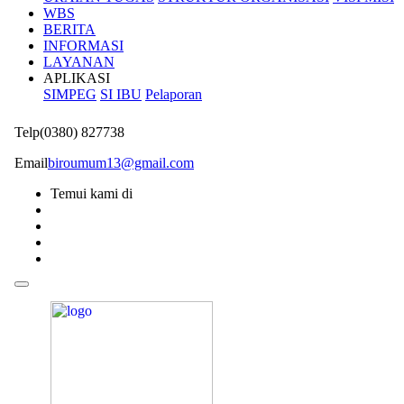
WBS
BERITA
INFORMASI
LAYANAN
APLIKASI
SIMPEG
SI IBU
Pelaporan